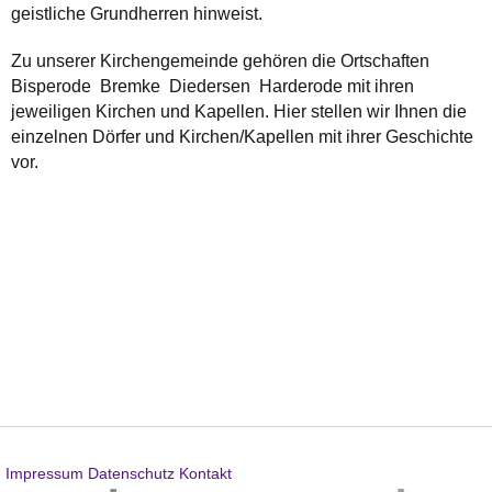
geistliche Grundherren hinweist.
Zu unserer Kirchengemeinde gehören die Ortschaften
Bisperode Bremke Diedersen Harderode mit ihren
jeweiligen Kirchen und Kapellen. Hier stellen wir Ihnen die
einzelnen Dörfer und Kirchen/Kapellen mit ihrer Geschichte
vor.
Impressum
Datenschutz
Kontakt