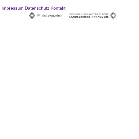
Impressum
Datenschutz
Kontakt