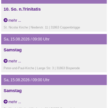
10. So. n.Trinitatis
Sommerkirche: Regionaler Gottesdienst in Coppenbrügge
mehr ...
St. Nicolai Kirche | Niederstr. 11 | 31863 Coppenbrügge
Sa, 15.08.2026 / 09:00 Uhr
Samstag
Einschulungsgottesdienst in Bisperode
mehr ...
Peter-und-Paul-Kirche | Lange Str. 3 | 31863 Bisperode
Sa, 15.08.2026 / 09:00 Uhr
Samstag
Einschulungsgottesdienst in Coppenbrügge
mehr ...