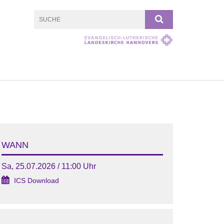
WANN
Sa, 25.07.2026 / 11:00 Uhr
ICS Download