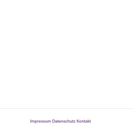
Impressum
Datenschutz
Kontakt