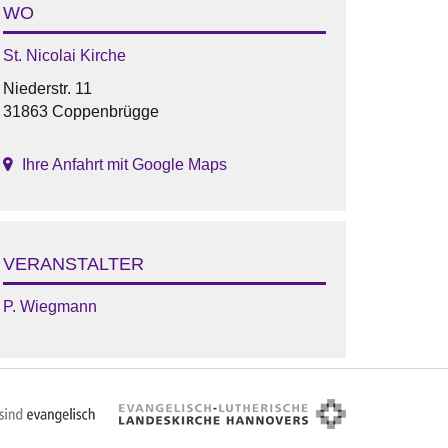
WO
St. Nicolai Kirche
Niederstr. 11
31863 Coppenbrügge
Ihre Anfahrt mit Google Maps
VERANSTALTER
P. Wiegmann