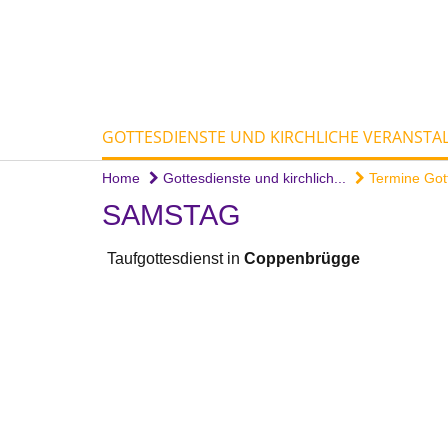
GOTTESDIENSTE UND KIRCHLICHE VERANST
Home
Gottesdienste und kirchlich...
Termine Gott
SAMSTAG
Taufgottesdienst in
Coppenbrügge