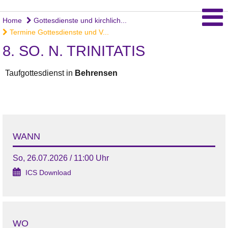
Home
Gottesdienste und kirchlich...
Termine Gottesdienste und V...
8. SO. N. TRINITATIS
Taufgottesdienst in
Behrensen
WANN
So, 26.07.2026 / 11:00 Uhr
ICS Download
WO