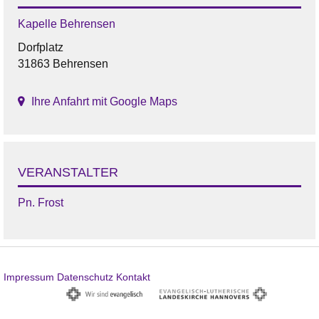
Kapelle Behrensen
Dorfplatz
31863 Behrensen
Ihre Anfahrt mit Google Maps
VERANSTALTER
Pn. Frost
Impressum
Datenschutz
Kontakt