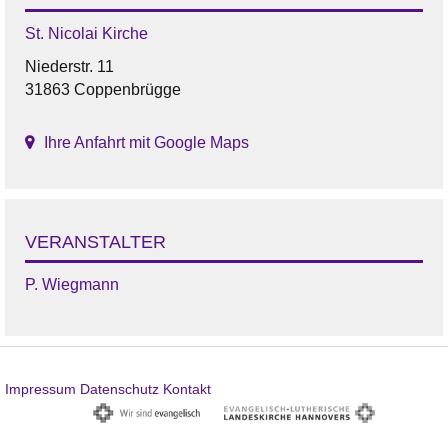
St. Nicolai Kirche
Niederstr. 11
31863 Coppenbrügge
Ihre Anfahrt mit Google Maps
VERANSTALTER
P. Wiegmann
Impressum
Datenschutz
Kontakt