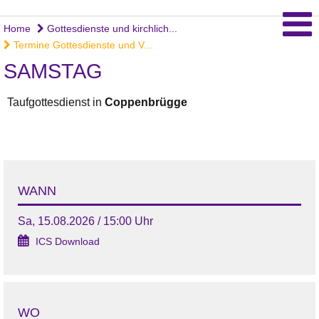
Home
Gottesdienste und kirchlich...
Termine Gottesdienste und V...
SAMSTAG
Taufgottesdienst in
Coppenbrügge
WANN
Sa, 15.08.2026 / 15:00 Uhr
ICS Download
WO